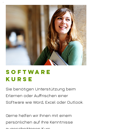
Software
Kurse
Sie benötigen Unterstützung beim
Erlernen oder Auffrischen einer
Software wie Word, Excel oder Outlook.
Gerne helfen wir Ihnen mit einem
persönlichen auf Ihre Kenntnisse
zugeschnittenen Kurs.