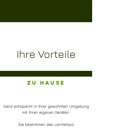
Ihre Vorteile
zu hause
Ganz entspannt in Ihrer gewohnten Umgebung
mit Ihren eigenen Geräten.
Sie bestimmen das Lerntempo.