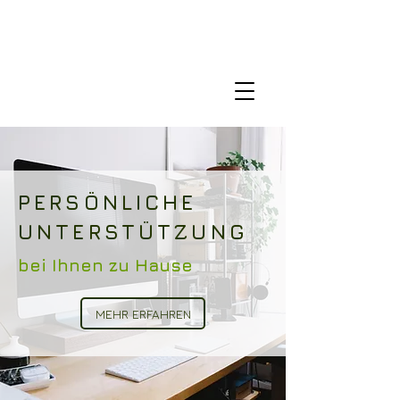
PERSÖNLICHE
UNTERSTÜTZUNG
bei Ihnen zu Hause
MEHR ERFAHREN