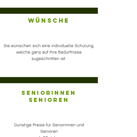
Wünsche
Sie wünschen sich eine individuelle Schulung,
welche ganz auf Ihre Bedürfnisse
zugeschnitten ist.
Seniorinnen
senioren
Günstige Preise für Seniorinnen und
Senioren