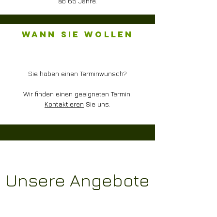
ab 65 Jahre.
Wann Sie wollen
Sie haben einen Terminwunsch?
Wir finden einen geeigneten Termin.
Kontaktieren
Sie uns.
Unsere Angebote