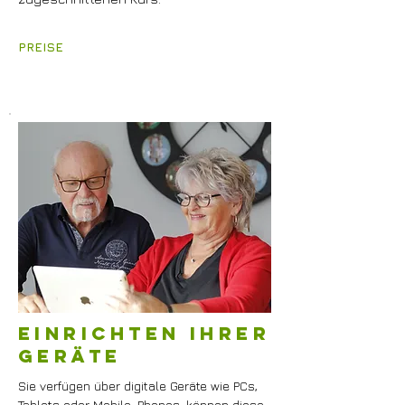
PREISE
einrichten ihrer
geräte
Sie verfügen über digitale Geräte wie PCs,
Tablets oder Mobile-Phones, können diese